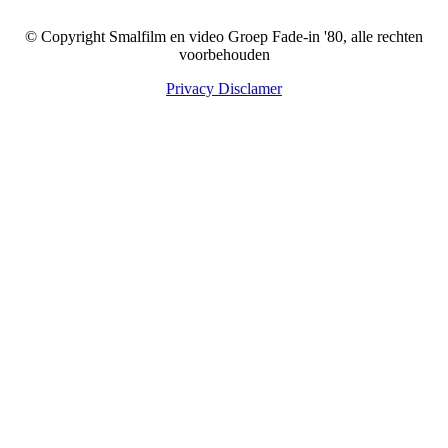
© Copyright Smalfilm en video Groep Fade-in '80, alle rechten
voorbehouden
Privacy Disclamer