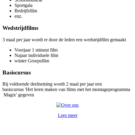
Sportgala
Bedrijfsfilm
enz.
Wedstrijdfilms
3 maal per jaar wordt er door de leden een wedstrijdfilm gemaakt
Voorjaar 1 minuut film
Najaar individuele film
winter Groepsfilm
Basiscursus
Bij voldoende deelneming wordt 2 maal per jaar een
basiscursus 'Het leren maken van films met het montageprogramma
Magix' gegeven
Lees meer