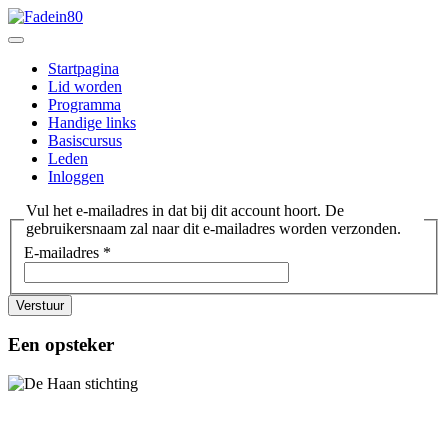
Startpagina
Lid worden
Programma
Handige links
Basiscursus
Leden
Inloggen
Vul het e-mailadres in dat bij dit account hoort. De
gebruikersnaam zal naar dit e-mailadres worden verzonden.
E-mailadres
*
Verstuur
Een opsteker