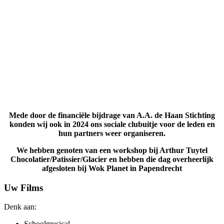
Mede door de financiële bijdrage van A.A. de Haan Stichting
konden wij ook in 2024 ons sociale clubuitje voor de leden en
hun partners weer organiseren.
We hebben genoten van een workshop bij Arthur Tuytel
Chocolatier/Patissier/Glacier en hebben die dag overheerlijk
afgesloten bij Wok Planet in Papendrecht
Uw Films
Denk aan:
Schoolmusical