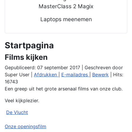
MasterClass 2 Magix
Laptops meenemen
Startpagina
Films kijken
Gepubliceerd: 07 september 2017
|
Geschreven door
Super User
|
Afdrukken
|
E-mailadres
|
Bewerk
| Hits:
16743
Een greep uit het grote arsenaal films van onze club.
Veel kijkplezier.
De Vlucht
Onze openingsfilm