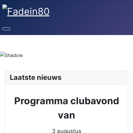
Laatste nieuws
Programma clubavond
van
3 augustus