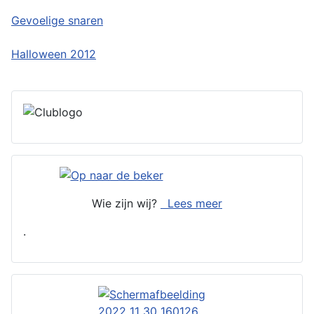
Gevoelige snaren
Halloween 2012
Wie zijn wij?
Lees meer
.